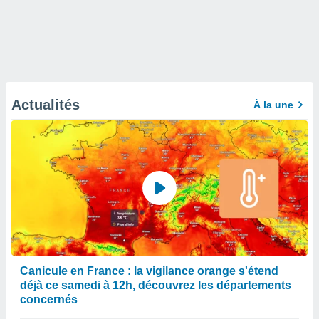
Actualités
À la une
Canicule en France : la vigilance orange s'étend
déjà ce samedi à 12h, découvrez les départements
concernés