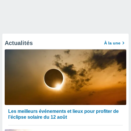
Actualités
À la une
Les meilleurs événements et lieux pour profiter de
l’éclipse solaire du 12 août