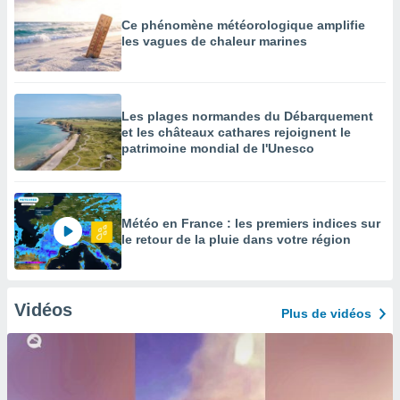
Ce phénomène météorologique amplifie
les vagues de chaleur marines
Les plages normandes du Débarquement
et les châteaux cathares rejoignent le
patrimoine mondial de l'Unesco
Météo en France : les premiers indices sur
le retour de la pluie dans votre région
Vidéos
Plus de vidéos