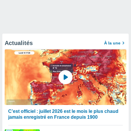
Actualités
À la une
C'est officiel : juillet 2026 est le mois le plus chaud
jamais enregistré en France depuis 1900