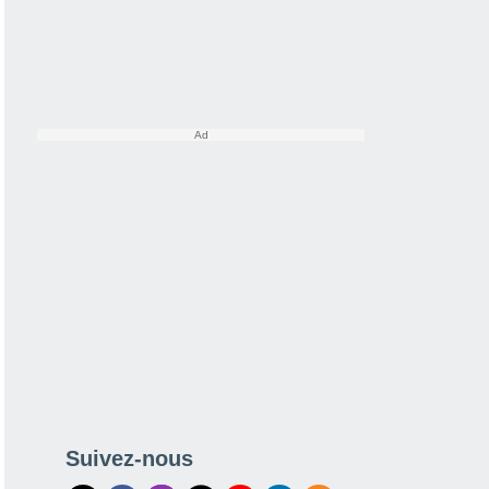
Suivez-nous