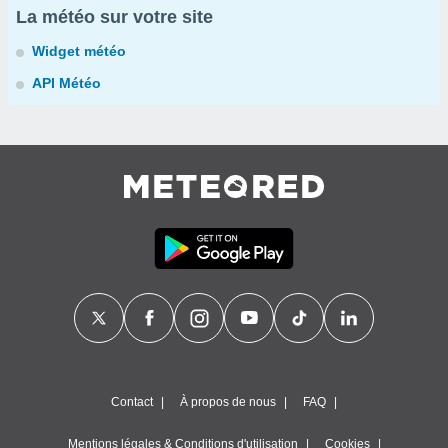
La météo sur votre site
Widget météo
API Météo
Contact
À propos de nous
FAQ
Mentions légales & Conditions d'utilisation
Cookies