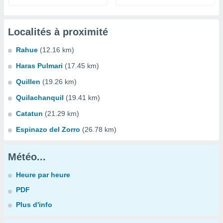
Localités à proximité
Rahue
(12.16 km)
Haras Pulmari
(17.45 km)
Quillen
(19.26 km)
Quilachanquil
(19.41 km)
Catatun
(21.29 km)
Espinazo del Zorro
(26.78 km)
Météo...
Heure par heure
PDF
Plus d'info