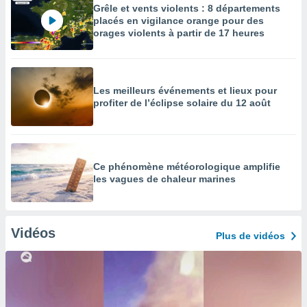
Grêle et vents violents : 8 départements
placés en vigilance orange pour des
orages violents à partir de 17 heures
Les meilleurs événements et lieux pour
profiter de l’éclipse solaire du 12 août
Ce phénomène météorologique amplifie
les vagues de chaleur marines
Vidéos
Plus de vidéos