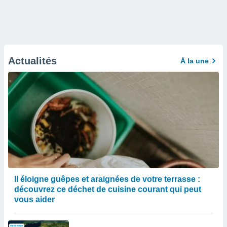
Actualités
À la une
Il éloigne guêpes et araignées de votre terrasse :
découvrez ce déchet de cuisine courant qui peut
vous aider