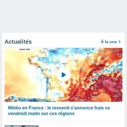
Actualités
À la une
Météo en France : le ressenti s'annonce frais ce
vendredi matin sur ces régions