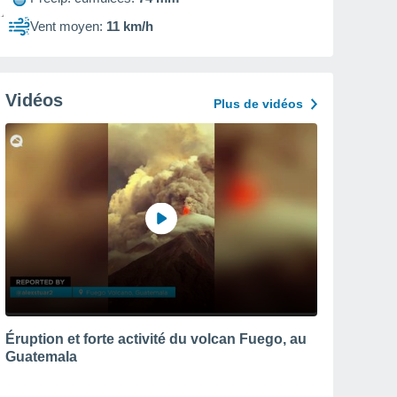
Vent moyen:
11 km/h
Vidéos
Plus de vidéos
Éruption et forte activité du volcan Fuego, au
Guatemala