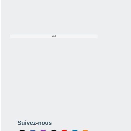
Suivez-nous