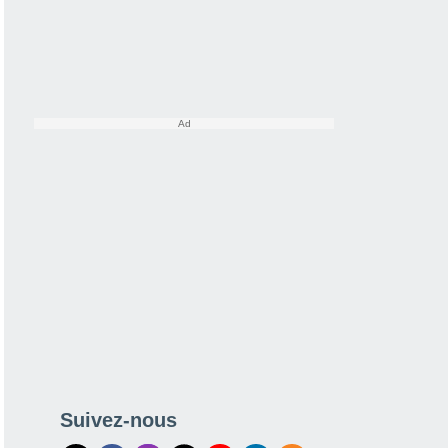
Suivez-nous