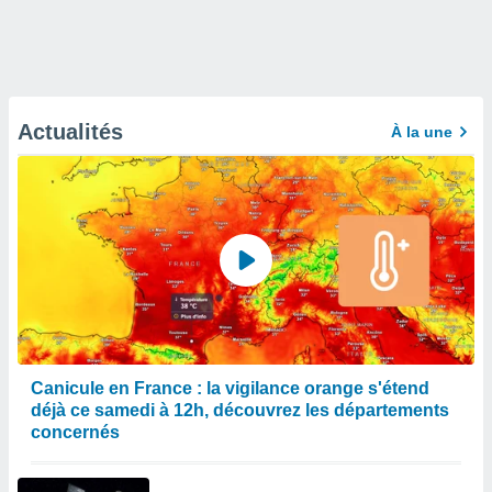
Actualités
À la une
Canicule en France : la vigilance orange s'étend
déjà ce samedi à 12h, découvrez les départements
concernés