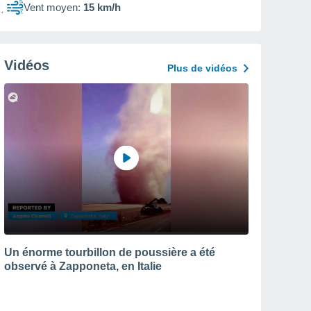
Vent moyen:
15 km/h
Vidéos
Plus de vidéos
Un énorme tourbillon de poussière a été
observé à Zapponeta, en Italie