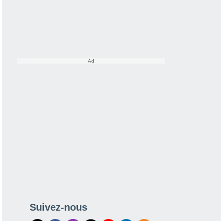
Suivez-nous