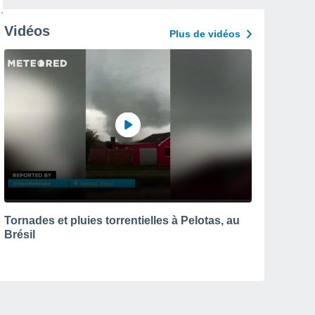
Vidéos
Plus de vidéos
Tornades et pluies torrentielles à Pelotas, au
Brésil