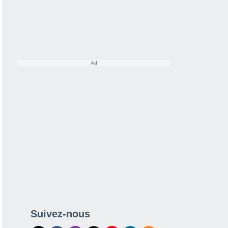
Suivez-nous