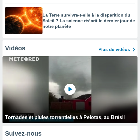
La Terre survivra-t-elle à la disparition du
Soleil ? La science réécrit le dernier jour de
notre planète
Vidéos
Plus de vidéos
Tornades et pluies torrentielles à Pelotas, au Brésil
Suivez-nous