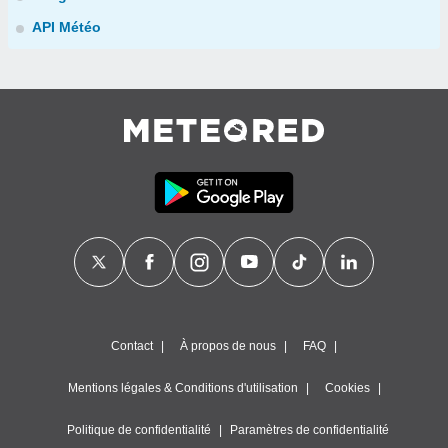
API Météo
Contact
À propos de nous
FAQ
Mentions légales & Conditions d'utilisation
Cookies
Politique de confidentialité
Paramètres de confidentialité