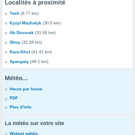
Localités à proximité
Teeli
(8.77 km)
Kyzyl Mazhalyk
(30.5 km)
Ak-Dovurak
(31.55 km)
Shuy
(32.28 km)
Kara-Khol
(41.42 km)
Ayangaty
(49.1 km)
Météo...
Heure par heure
PDF
Plus d'info
La météo sur votre site
Widget météo