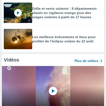
Grêle et vents violents : 8 départements
placés en vigilance orange pour des
orages violents à partir de 17 heures
Les meilleurs événements et lieux pour
profiter de l’éclipse solaire du 12 août
Vidéos
Plus de vidéos