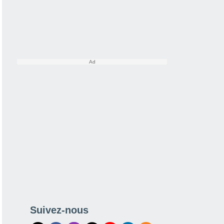
Suivez-nous