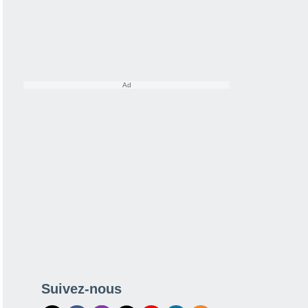
Suivez-nous