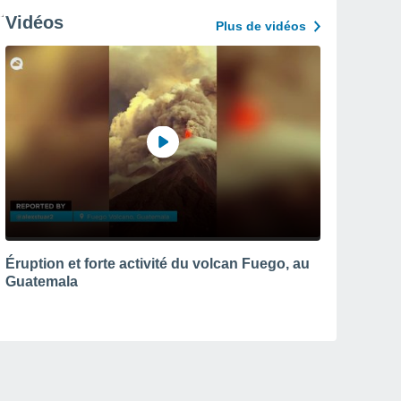
Vidéos
Plus de vidéos
Éruption et forte activité du volcan Fuego, au
Guatemala