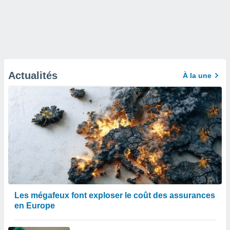
Actualités
À la une
Les mégafeux font exploser le coût des assurances
en Europe