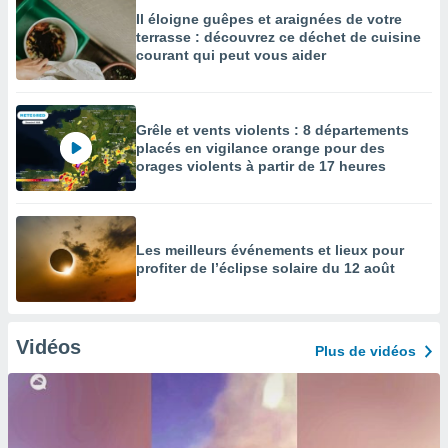
Il éloigne guêpes et araignées de votre
terrasse : découvrez ce déchet de cuisine
courant qui peut vous aider
Grêle et vents violents : 8 départements
placés en vigilance orange pour des
orages violents à partir de 17 heures
Les meilleurs événements et lieux pour
profiter de l’éclipse solaire du 12 août
Vidéos
Plus de vidéos