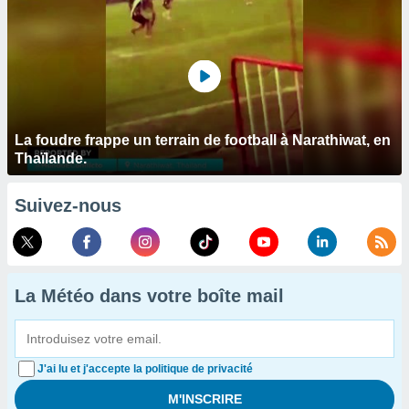
La foudre frappe un terrain de football à Narathiwat, en
Thaïlande.
Suivez-nous
La Météo dans votre boîte mail
J'ai lu et j'accepte la politique de privacité