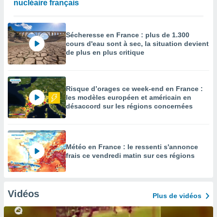
nucléaire français
Sécheresse en France : plus de 1.300
cours d'eau sont à sec, la situation devient
de plus en plus critique
Risque d’orages ce week-end en France :
les modèles européen et américain en
désaccord sur les régions concernées
Météo en France : le ressenti s'annonce
frais ce vendredi matin sur ces régions
Vidéos
Plus de vidéos