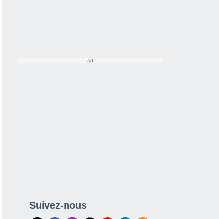
Suivez-nous