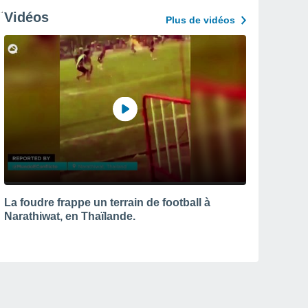
Vidéos
Plus de vidéos
La foudre frappe un terrain de football à
Narathiwat, en Thaïlande.