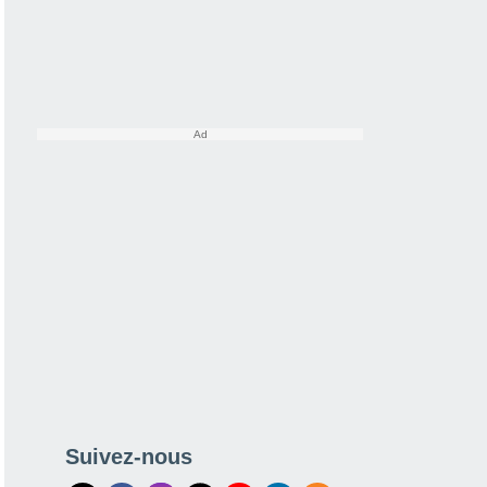
Suivez-nous