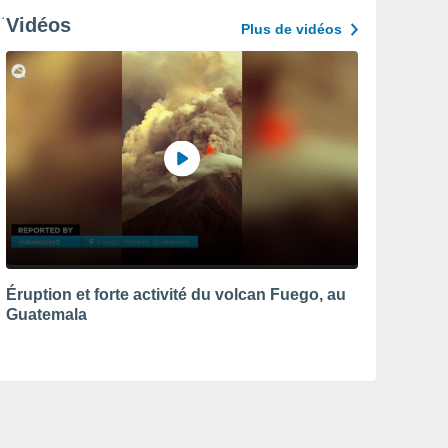
Vidéos
Plus de vidéos
Éruption et forte activité du volcan Fuego, au
Guatemala