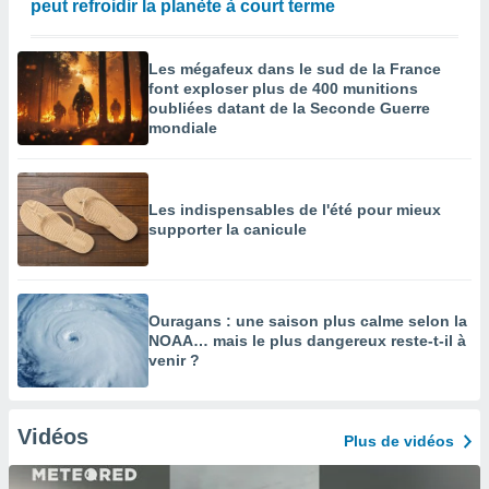
peut refroidir la planète à court terme
Les mégafeux dans le sud de la France
font exploser plus de 400 munitions
oubliées datant de la Seconde Guerre
mondiale
Les indispensables de l'été pour mieux
supporter la canicule
Ouragans : une saison plus calme selon la
NOAA… mais le plus dangereux reste-t-il à
venir ?
Vidéos
Plus de vidéos