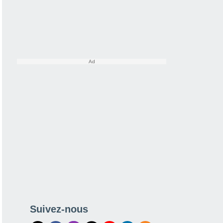
Suivez-nous