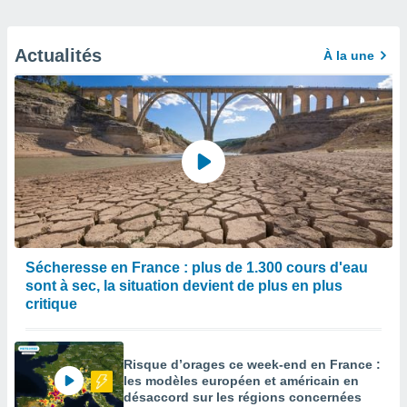
Actualités
À la une
Sécheresse en France : plus de 1.300 cours d'eau
sont à sec, la situation devient de plus en plus
critique
Risque d’orages ce week-end en France :
les modèles européen et américain en
désaccord sur les régions concernées