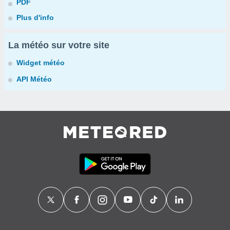
PDF
Plus d'info
La météo sur votre site
Widget météo
API Météo