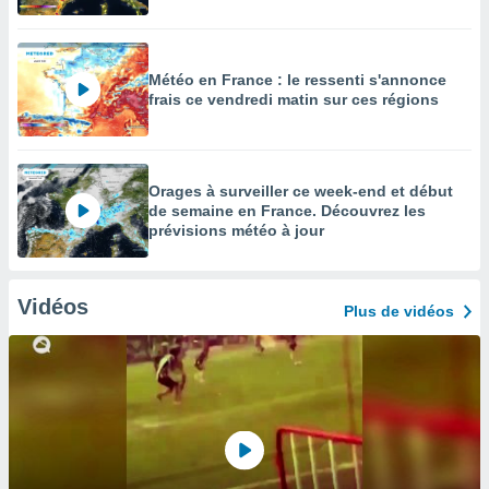
Météo en France : le ressenti s'annonce
frais ce vendredi matin sur ces régions
Orages à surveiller ce week-end et début
de semaine en France. Découvrez les
prévisions météo à jour
Vidéos
Plus de vidéos