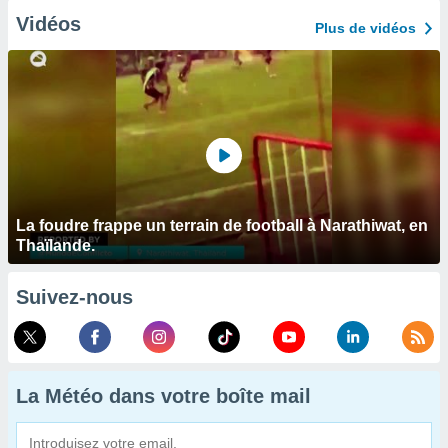
Vidéos
Plus de vidéos
La foudre frappe un terrain de football à Narathiwat, en
Thaïlande.
Suivez-nous
La Météo dans votre boîte mail