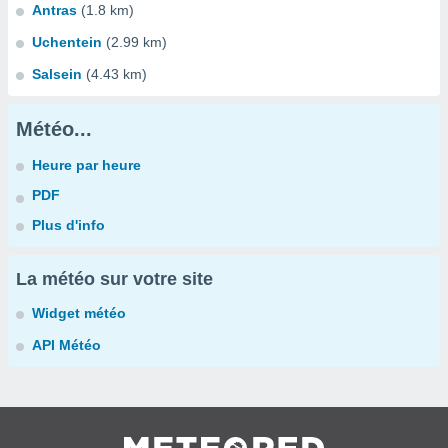
Antras
(1.8 km)
Uchentein
(2.99 km)
Salsein
(4.43 km)
Météo...
Heure par heure
PDF
Plus d'info
La météo sur votre site
Widget météo
API Météo