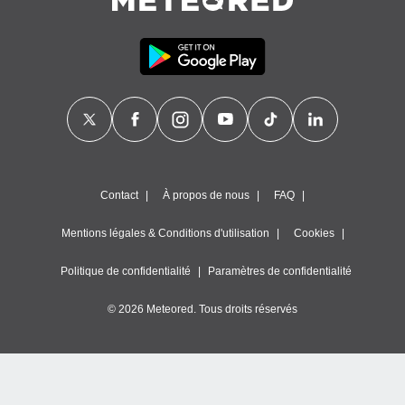
Contact
À propos de nous
FAQ
Mentions légales & Conditions d'utilisation
Cookies
Politique de confidentialité
Paramètres de confidentialité
© 2026 Meteored. Tous droits réservés