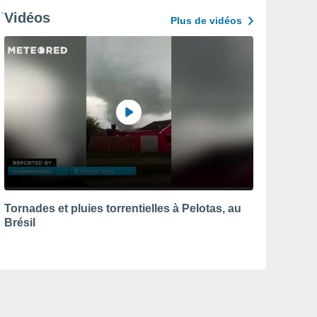
Vidéos
Plus de vidéos
Tornades et pluies torrentielles à Pelotas, au
Brésil