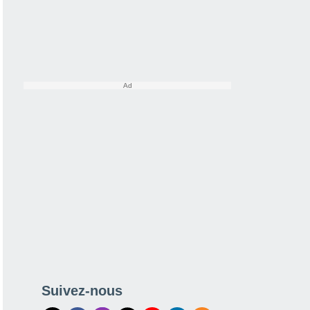
Suivez-nous