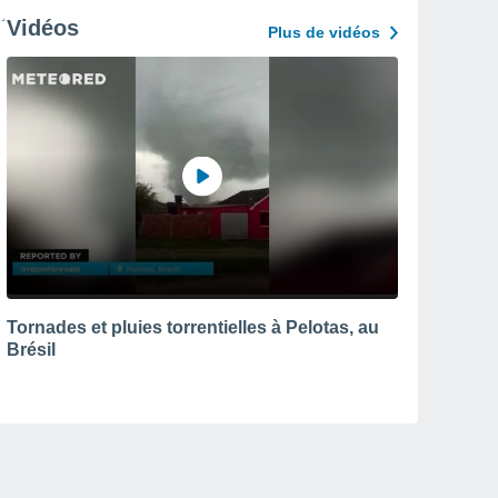
Vidéos
Plus de vidéos
Tornades et pluies torrentielles à Pelotas, au
Brésil