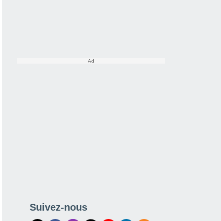
Suivez-nous