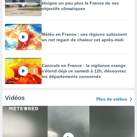
éloigne un peu plus la France de ses
objectifs climatiques
Météo en France : ces régions subissent
un net regain de chaleur cet après-midi
Canicule en France : la vigilance orange
s'étend déjà ce samedi à 12h, découvrez
les départements concernés
Vidéos
Plus de vidéos