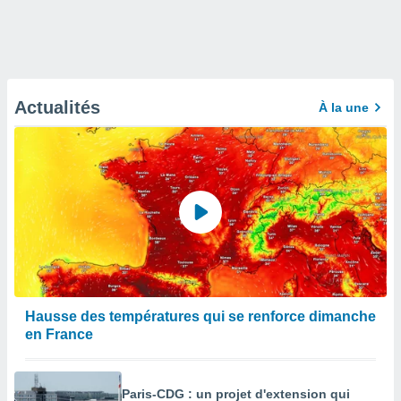
Actualités
À la une
Hausse des températures qui se renforce dimanche
en France
Paris-CDG : un projet d'extension qui