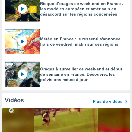
Risque d’orages ce week-end en France :
les modèles européen et américain en
désaccord sur les régions concernées
Météo en France : le ressenti s'annonce
frais ce vendredi matin sur ces régions
Orages à surveiller ce week-end et début
de semaine en France. Découvrez les
prévisions météo à jour
Vidéos
Plus de vidéos