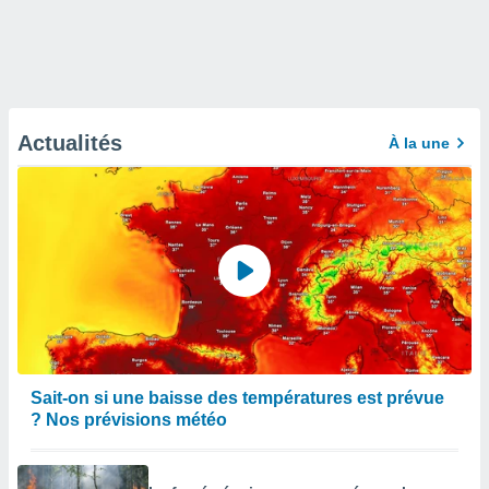
Actualités
À la une
Sait-on si une baisse des températures est prévue
? Nos prévisions météo