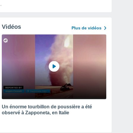
Vidéos
Plus de vidéos
Un énorme tourbillon de poussière a été
observé à Zapponeta, en Italie