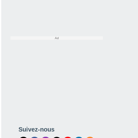
Suivez-nous