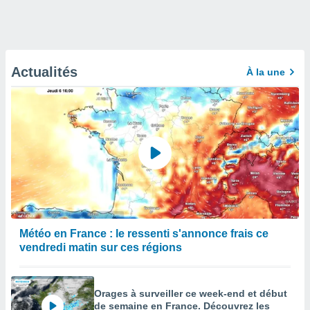
Actualités
À la une
Météo en France : le ressenti s'annonce frais ce
vendredi matin sur ces régions
Orages à surveiller ce week-end et début
de semaine en France. Découvrez les