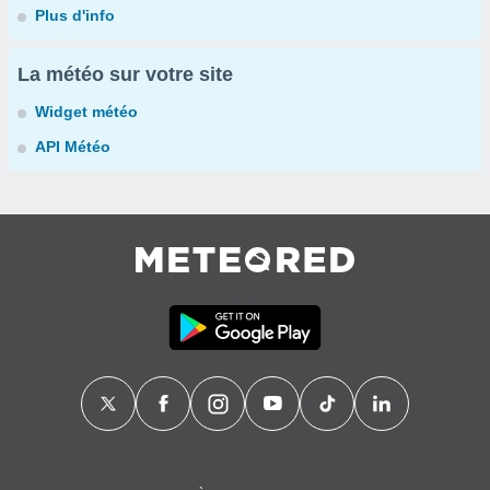
Plus d'info
La météo sur votre site
Widget météo
API Météo