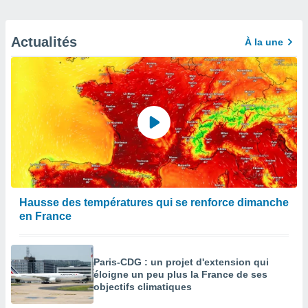
Actualités
À la une
Hausse des températures qui se renforce dimanche
en France
Paris-CDG : un projet d'extension qui
éloigne un peu plus la France de ses
objectifs climatiques