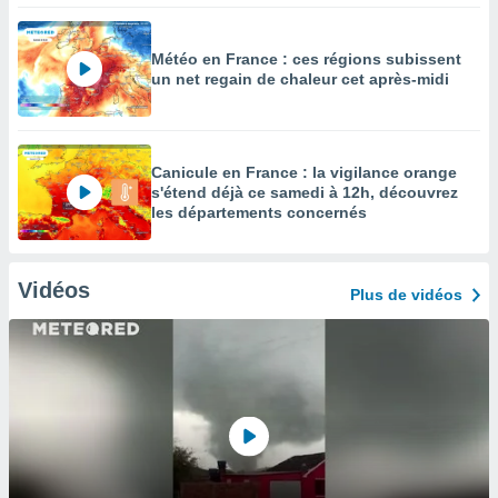
Météo en France : ces régions subissent
un net regain de chaleur cet après-midi
Canicule en France : la vigilance orange
s'étend déjà ce samedi à 12h, découvrez
les départements concernés
Vidéos
Plus de vidéos