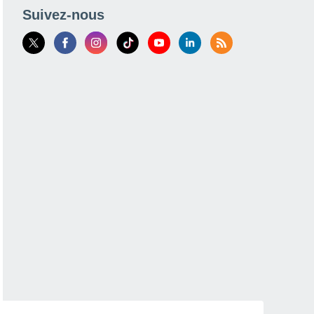
Suivez-nous