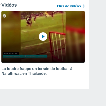
Vidéos
Plus de vidéos
La foudre frappe un terrain de football à
Narathiwat, en Thaïlande.