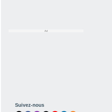
Suivez-nous