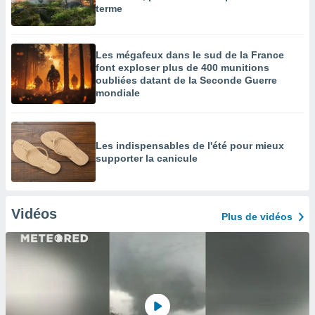
terme
Les mégafeux dans le sud de la France
font exploser plus de 400 munitions
oubliées datant de la Seconde Guerre
mondiale
Les indispensables de l'été pour mieux
supporter la canicule
Vidéos
Plus de vidéos