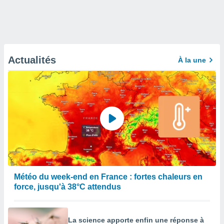
Actualités
À la une
Météo du week-end en France : fortes chaleurs en
force, jusqu'à 38°C attendus
La science apporte enfin une réponse à