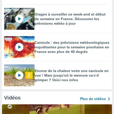
Orages à surveiller ce week-end et début
de semaine en France. Découvrez les
prévisions météo à jour
Canicule : des prévisions météorologiques
inquiétantes pour la semaine prochaine en
France avec plus de 40 degrés
Encore de la chaleur voire une canicule en
vue ! Mais jusqu'où le mercure va-t-il
grimper ? Voici nos infos
Vidéos
Plus de vidéos