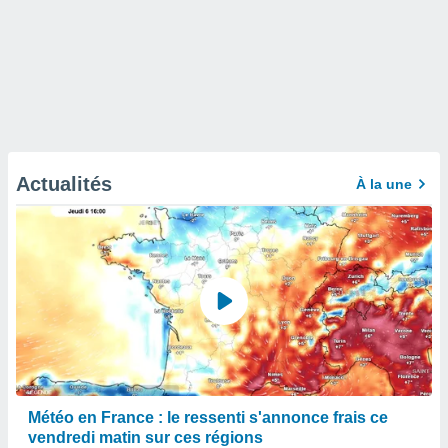
Actualités
À la une
Météo en France : le ressenti s'annonce frais ce
vendredi matin sur ces régions