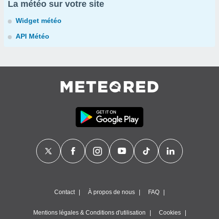
La météo sur votre site
Widget météo
API Météo
Contact
À propos de nous
FAQ
Mentions légales & Conditions d'utilisation
Cookies