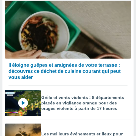
Il éloigne guêpes et araignées de votre terrasse :
découvrez ce déchet de cuisine courant qui peut
vous aider
Grêle et vents violents : 8 départements
placés en vigilance orange pour des
orages violents à partir de 17 heures
Les meilleurs événements et lieux pour