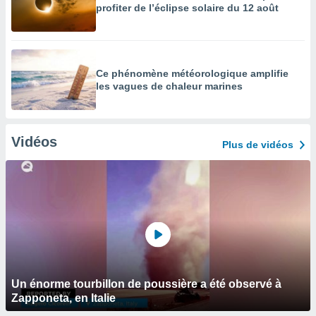
profiter de l’éclipse solaire du 12 août
Ce phénomène météorologique amplifie
les vagues de chaleur marines
Vidéos
Plus de vidéos
Un énorme tourbillon de poussière a été observé à
Zapponeta, en Italie