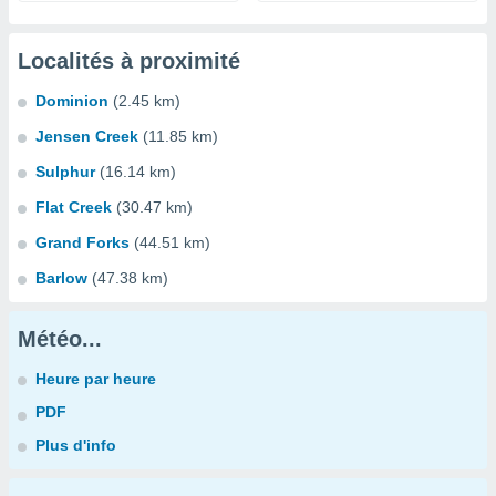
Localités à proximité
Dominion
(2.45 km)
Jensen Creek
(11.85 km)
Sulphur
(16.14 km)
Flat Creek
(30.47 km)
Grand Forks
(44.51 km)
Barlow
(47.38 km)
Météo...
Heure par heure
PDF
Plus d'info