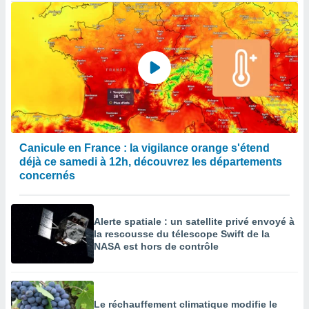
Canicule en France : la vigilance orange s'étend
déjà ce samedi à 12h, découvrez les départements
concernés
Alerte spatiale : un satellite privé envoyé à
la rescousse du télescope Swift de la
NASA est hors de contrôle
Le réchauffement climatique modifie le