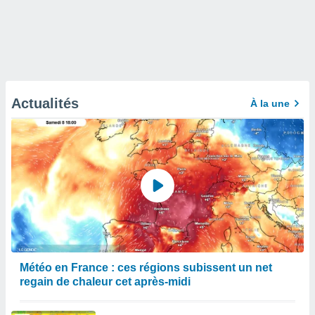
Actualités
À la une
Météo en France : ces régions subissent un net
regain de chaleur cet après-midi