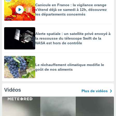
Canicule en France : la vigilance orange
s'étend déjà ce samedi à 12h, découvrez
les départements concernés
Alerte spatiale : un satellite privé envoyé à
la rescousse du télescope Swift de la
NASA est hors de contrôle
Le réchauffement climatique modifie le
goût de nos aliments
Vidéos
Plus de vidéos