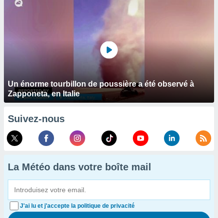
Un énorme tourbillon de poussière a été observé à
Zapponeta, en Italie
Suivez-nous
La Météo dans votre boîte mail
J'ai lu et j'accepte la politique de privacité