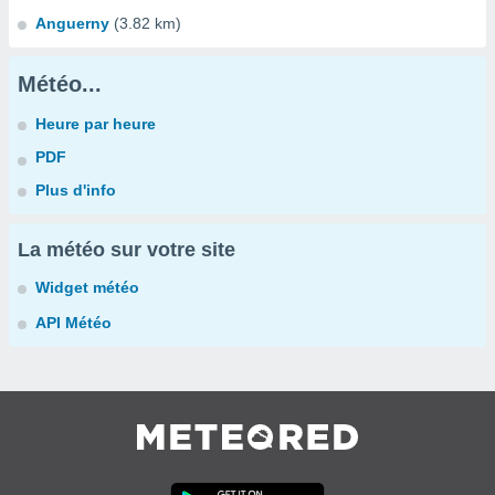
Anguerny
(3.82 km)
Météo...
Heure par heure
PDF
Plus d'info
La météo sur votre site
Widget météo
API Météo