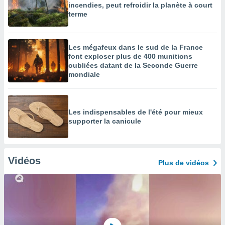
incendies, peut refroidir la planète à court
terme
Les mégafeux dans le sud de la France
font exploser plus de 400 munitions
oubliées datant de la Seconde Guerre
mondiale
Les indispensables de l'été pour mieux
supporter la canicule
Vidéos
Plus de vidéos