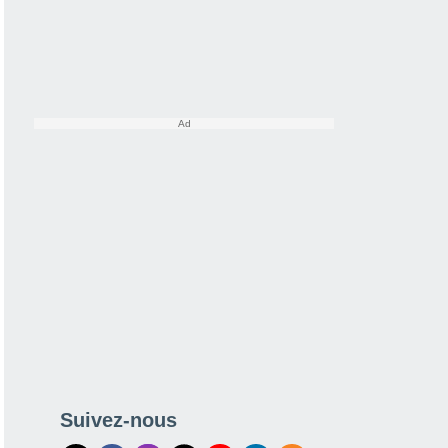
Suivez-nous