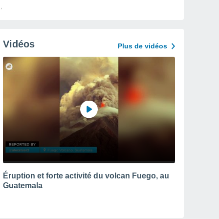
Vidéos
Plus de vidéos
Éruption et forte activité du volcan Fuego, au
Guatemala