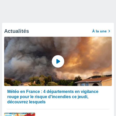
Actualités
À la une
Météo en France : 4 départements en vigilance
rouge pour le risque d'incendies ce jeudi,
découvrez lesquels