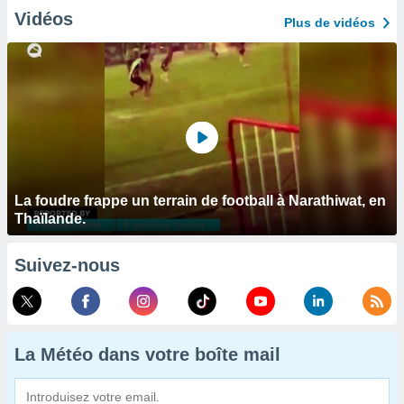
Vidéos
Plus de vidéos
La foudre frappe un terrain de football à Narathiwat, en
Thaïlande.
Suivez-nous
La Météo dans votre boîte mail