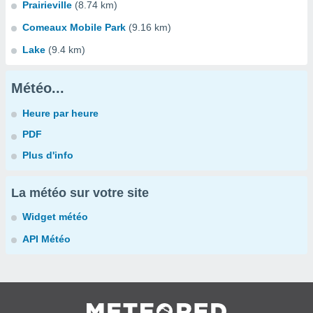
Prairieville
(8.74 km)
Comeaux Mobile Park
(9.16 km)
Lake
(9.4 km)
Météo...
Heure par heure
PDF
Plus d'info
La météo sur votre site
Widget météo
API Météo