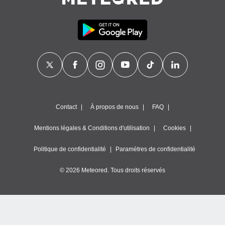
Contact
À propos de nous
FAQ
Mentions légales & Conditions d'utilisation
Cookies
Politique de confidentialité
Paramètres de confidentialité
© 2026 Meteored. Tous droits réservés