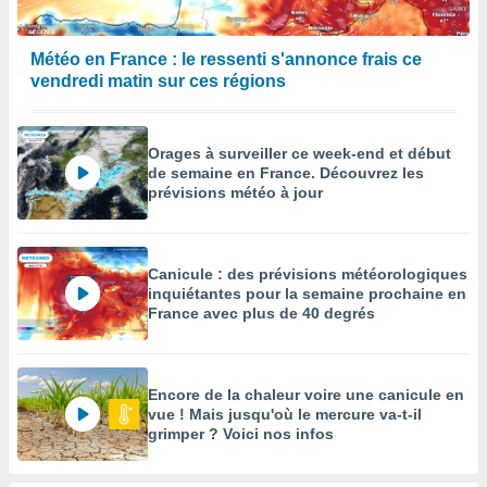
Météo en France : le ressenti s'annonce frais ce
vendredi matin sur ces régions
Orages à surveiller ce week-end et début
de semaine en France. Découvrez les
prévisions météo à jour
Canicule : des prévisions météorologiques
inquiétantes pour la semaine prochaine en
France avec plus de 40 degrés
Encore de la chaleur voire une canicule en
vue ! Mais jusqu'où le mercure va-t-il
grimper ? Voici nos infos