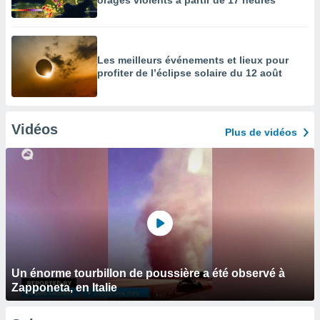
orages violents à partir de 17 heures
Les meilleurs événements et lieux pour
profiter de l’éclipse solaire du 12 août
Vidéos
Plus de vidéos
Un énorme tourbillon de poussière a été observé à
Zapponeta, en Italie