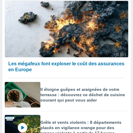
Les mégafeux font exploser le coût des assurances
en Europe
Il éloigne guêpes et araignées de votre
terrasse : découvrez ce déchet de cuisine
courant qui peut vous aider
Grêle et vents violents : 8 départements
placés en vigilance orange pour des