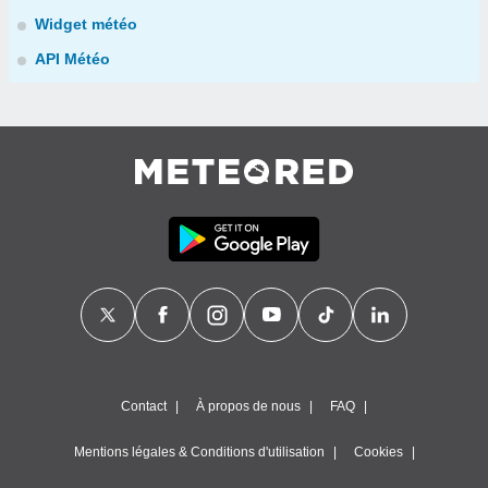
Widget météo
API Météo
Contact
À propos de nous
FAQ
Mentions légales & Conditions d'utilisation
Cookies