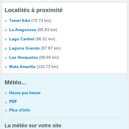
Localités à proximité
Tamel Aike
(70.73 km)
La Aragonesa
(85.83 km)
Lago Cardiel
(86.52 km)
Laguna Grande
(87.87 km)
Las Horquetas
(90.65 km)
Mata Amarilla
(116.73 km)
Météo...
Heure par heure
PDF
Plus d'info
La météo sur votre site