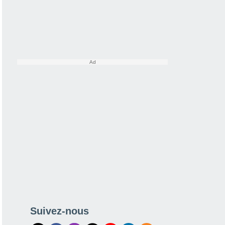
Suivez-nous