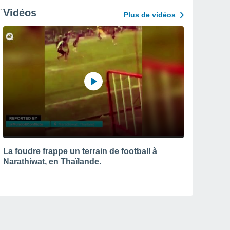
Vidéos
Plus de vidéos
La foudre frappe un terrain de football à
Narathiwat, en Thaïlande.