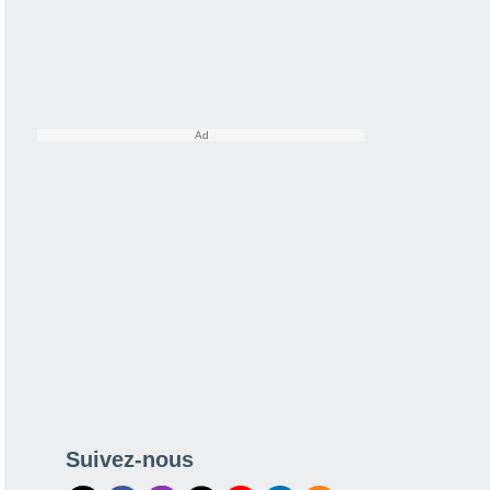
Suivez-nous