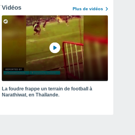
Vidéos
Plus de vidéos
La foudre frappe un terrain de football à
Narathiwat, en Thaïlande.