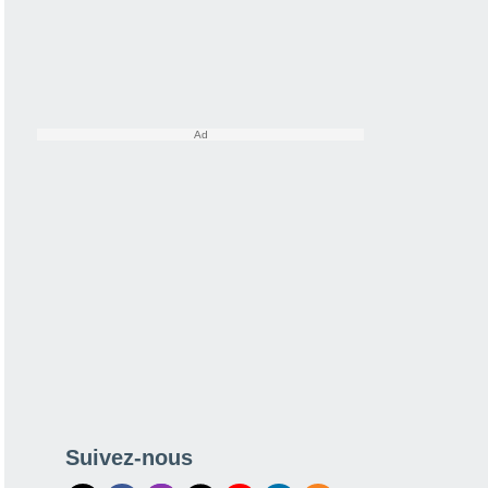
Suivez-nous