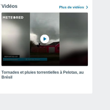
Vidéos
Plus de vidéos
Tornades et pluies torrentielles à Pelotas, au
Brésil