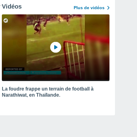
Vidéos
Plus de vidéos
La foudre frappe un terrain de football à
Narathiwat, en Thaïlande.