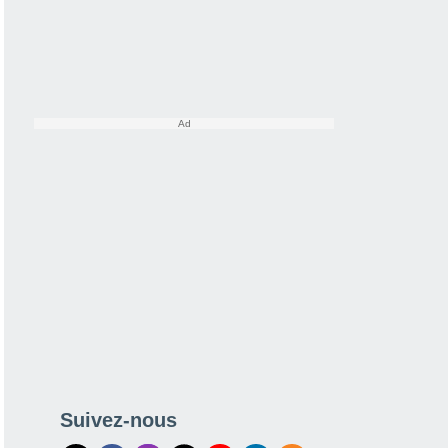
Suivez-nous